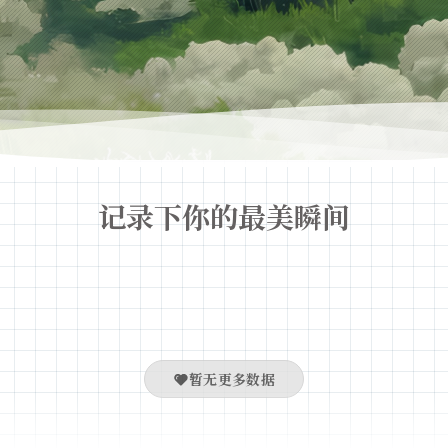
记录下你的最美瞬间
暂无更多数据