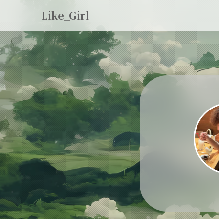
Like_Girl